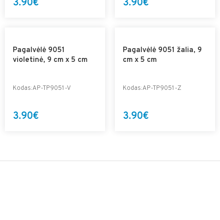
3.90€
3.90€
Pagalvėlė 9051
Pagalvėlė 9051 žalia, 9
violetinė, 9 cm x 5 cm
cm x 5 cm
Kodas:AP-TP9051-V
Kodas:AP-TP9051-Z
3.90€
3.90€