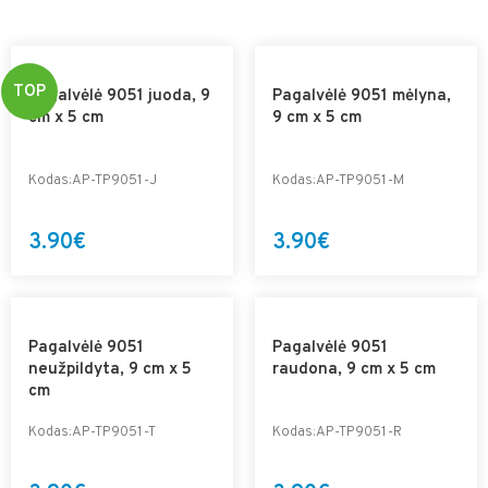
TOP
Pagalvėlė 9051 juoda, 9
Pagalvėlė 9051 mėlyna,
cm x 5 cm
9 cm x 5 cm
Kodas:AP-TP9051-J
Kodas:AP-TP9051-M
3.90€
3.90€
Pagalvėlė 9051
Pagalvėlė 9051
neužpildyta, 9 cm x 5
raudona, 9 cm x 5 cm
cm
Kodas:AP-TP9051-T
Kodas:AP-TP9051-R