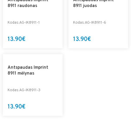
Antspaudas Imprint
Antspaudas Imprint
8911 raudonas
8911 juodas
Kodas:AG-IK8911-1
Kodas:AG-IK8911-6
13.90€
13.90€
Antspaudas Imprint
8911 mėlynas
Kodas:AG-IK8911-3
13.90€