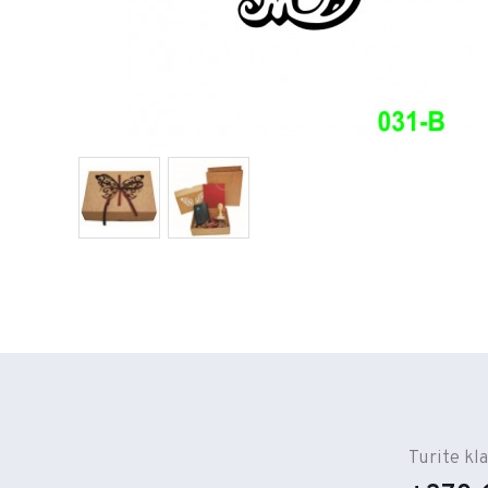
Turite kl