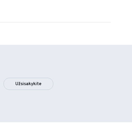
Užsisakykite